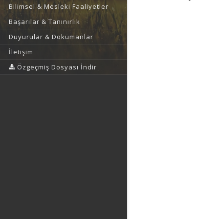
Bilimsel & Mesleki Faaliyetler
Başarılar & Tanınırlık
Duyurular & Dokümanlar
İletişim
Özgeçmiş Dosyası İndir