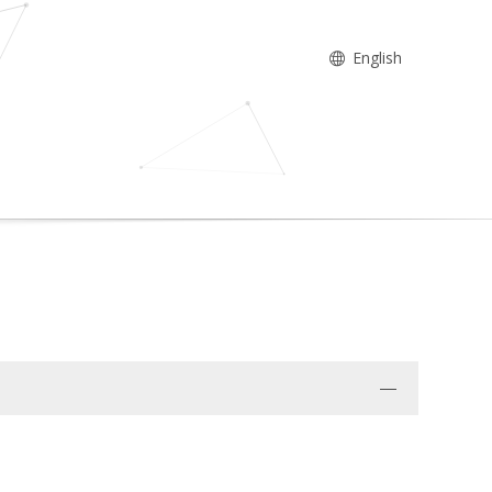
English