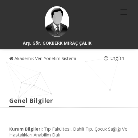
Arş. Gör. GÖKBERK MİRAÇ ÇALIK
English
Akademik Veri Yönetim Sistemi
Genel Bilgiler
Tıp Fakültesi, Dahili Tıp, Çocuk Sağlığı Ve
Kurum Bilgileri:
Hastalıkları Anabilim Dalı