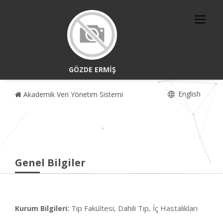
GÖZDE ERMİŞ
English
Akademik Veri Yönetim Sistemi
Genel Bilgiler
Tıp Fakültesi, Dahili Tıp, İç Hastalıkları
Kurum Bilgileri: