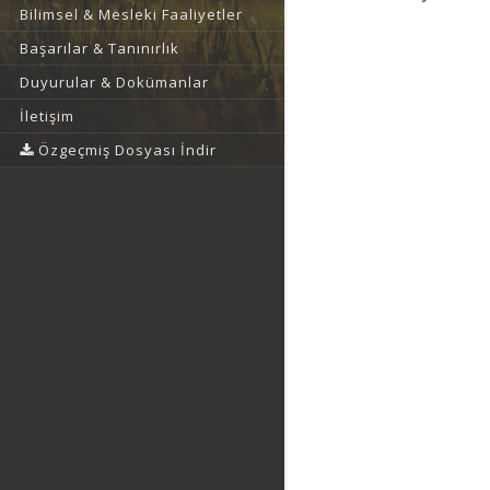
Bilimsel & Mesleki Faaliyetler
Başarılar & Tanınırlık
Duyurular & Dokümanlar
İletişim
Özgeçmiş Dosyası İndir