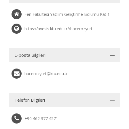
Fen Fakültesi Yazılım Geliştirme Bölümü Kat 1
https://avesis.ktu.edu.tr//hacerozyurt
E-posta Bilgileri
hacerozyurt@ktu.edu.tr
Telefon Bilgileri
+90 462 377 4571