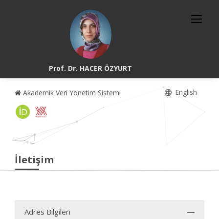
Prof. Dr. HACER ÖZYURT
English
Akademik Veri Yönetim Sistemi
İletişim
Adres Bilgileri