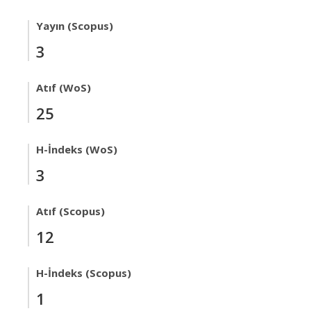
Yayın (Scopus)
3
Atıf (WoS)
25
H-İndeks (WoS)
3
Atıf (Scopus)
12
H-İndeks (Scopus)
1