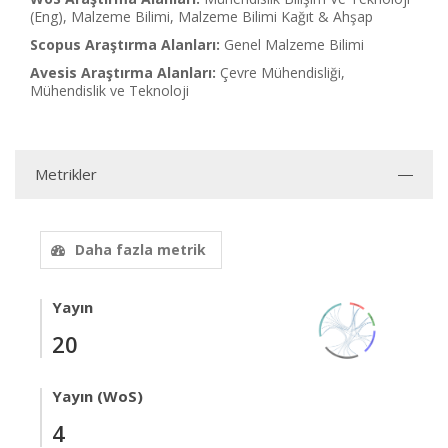
(Eng), Malzeme Bilimi, Malzeme Bilimi Kağıt & Ahşap
Scopus Araştırma Alanları:
Genel Malzeme Bilimi
Avesis Araştırma Alanları:
Çevre Mühendisliği,
Mühendislik ve Teknoloji
Metrikler
Daha fazla metrik
Yayın
20
Yayın (WoS)
4