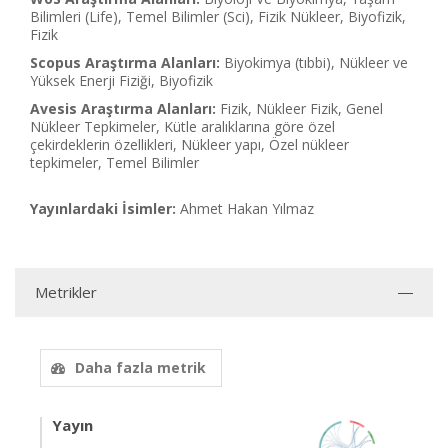
Bilimleri (Life), Temel Bilimler (Sci), Fizik Nükleer, Biyofizik,
Fizik
Scopus Araştırma Alanları:
Biyokimya (tıbbi), Nükleer ve
Yüksek Enerji Fiziği, Biyofizik
Avesis Araştırma Alanları:
Fizik, Nükleer Fizik, Genel
Nükleer Tepkimeler, Kütle aralıklarına göre özel
çekirdeklerin özellikleri, Nükleer yapı, Özel nükleer
tepkimeler, Temel Bilimler
Yayınlardaki İsimler:
Ahmet Hakan Yılmaz
Metrikler
Daha fazla metrik
Yayın