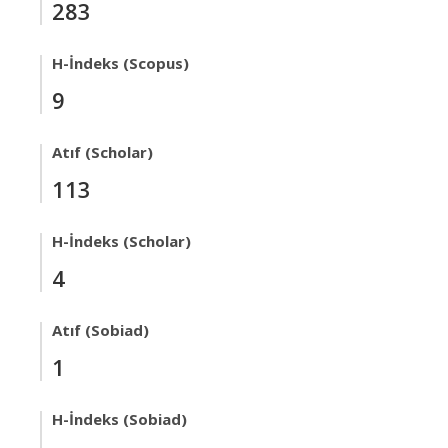
283
H-İndeks (Scopus)
9
Atıf (Scholar)
113
H-İndeks (Scholar)
4
Atıf (Sobiad)
1
H-İndeks (Sobiad)