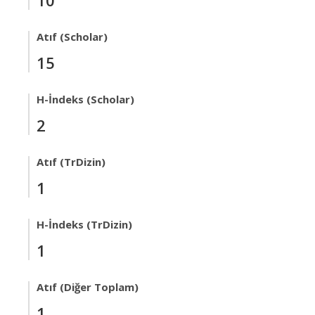
10
Atıf (Scholar)
15
H-İndeks (Scholar)
2
Atıf (TrDizin)
1
H-İndeks (TrDizin)
1
Atıf (Diğer Toplam)
1