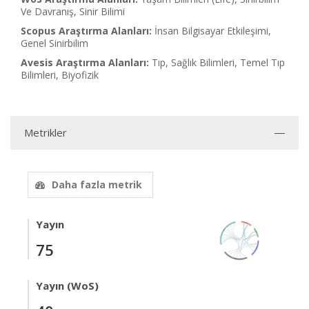
Ve Davranış, Sinir Bilimi
Scopus Araştırma Alanları:
İnsan Bilgisayar Etkileşimi,
Genel Sinirbilim
Avesis Araştırma Alanları:
Tıp, Sağlık Bilimleri, Temel Tıp
Bilimleri, Biyofizik
Metrikler
Daha fazla metrik
Yayın
75
Yayın (WoS)