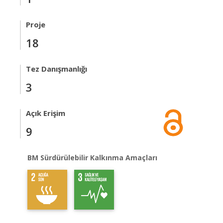
Proje
18
Tez Danışmanlığı
3
Açık Erişim
9
BM Sürdürülebilir Kalkınma Amaçları