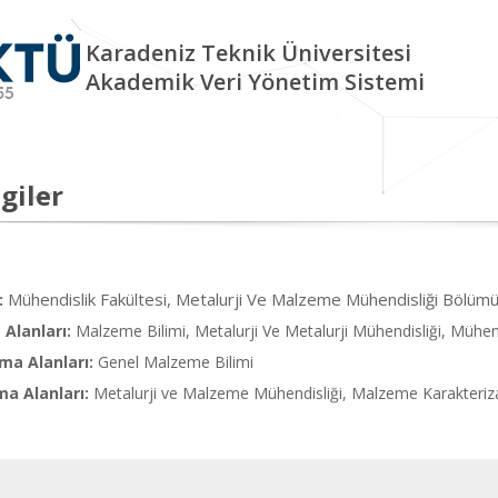
Karadeniz Teknik Üniversitesi
Akademik Veri Yönetim Sistemi
giler
Mühendislik Fakültesi, Metalurji Ve Malzeme Mühendisliği Bölü
:
Alanları:
Malzeme Bilimi, Metalurji Ve Metalurji Mühendisliği, Mühend
ma Alanları:
Genel Malzeme Bilimi
ma Alanları:
Metalurji ve Malzeme Mühendisliği, Malzeme Karakteriz