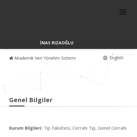
İNAS RIZAOĞLU
English
Akademik Veri Yönetim Sistemi
Genel Bilgiler
Tıp Fakültesi, Cerrahi Tıp, Genel Cerrahi
Kurum Bilgileri: