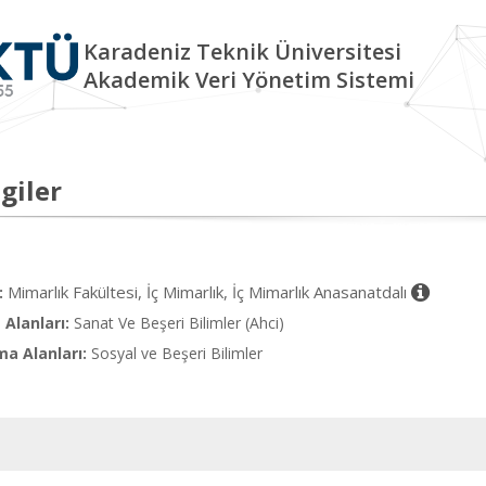
Karadeniz Teknik Üniversitesi
Akademik Veri Yönetim Sistemi
giler
Mimarlık Fakültesi, İç Mimarlık, İç Mimarlık Anasanatdalı
:
Alanları:
Sanat Ve Beşeri Bilimler (Ahci)
ma Alanları:
Sosyal ve Beşeri Bilimler