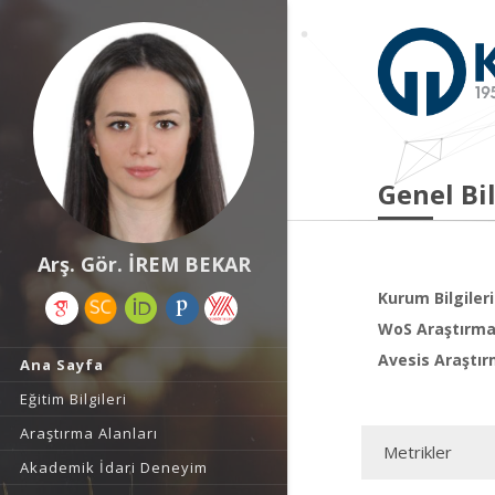
Genel Bil
Arş. Gör. İREM BEKAR
Kurum Bilgileri
WoS Araştırma 
Avesis Araştır
Ana Sayfa
Eğitim Bilgileri
Araştırma Alanları
Metrikler
Akademik İdari Deneyim