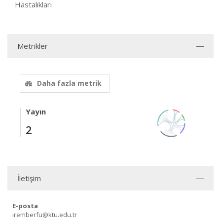
Hastalıkları
Metrikler
Daha fazla metrik
Yayın
2
İletişim
E-posta
iremberfu@ktu.edu.tr