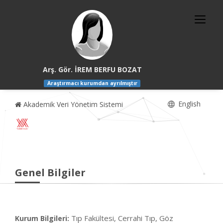
Arş. Gör. İREM BERFU BOZAT
Araştırmacı kurumdan ayrılmıştır
English
Akademik Veri Yönetim Sistemi
Genel Bilgiler
Tıp Fakültesi, Cerrahi Tıp, Göz
Kurum Bilgileri: