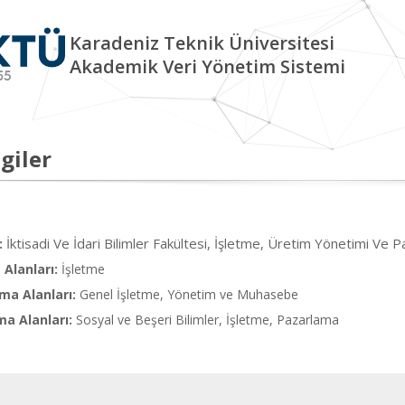
Karadeniz Teknik Üniversitesi
Akademik Veri Yönetim Sistemi
giler
İktisadi Ve İdari Bilimler Fakültesi, İşletme, Üretim Yönetimi Ve
:
Alanları:
İşletme
ma Alanları:
Genel İşletme, Yönetim ve Muhasebe
ma Alanları:
Sosyal ve Beşeri Bilimler, İşletme, Pazarlama