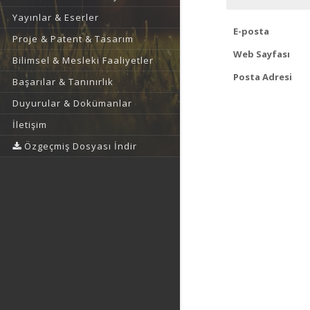
Yayınlar & Eserler
E-posta
Proje & Patent & Tasarım
Web Sayfası
Bilimsel & Mesleki Faaliyetler
Posta Adresi
Başarılar & Tanınırlık
Duyurular & Dokümanlar
İletişim
Özgeçmiş Dosyası İndir