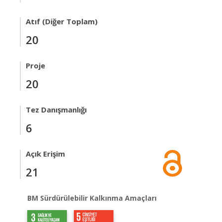
Atıf (Diğer Toplam)
20
Proje
20
Tez Danışmanlığı
6
Açık Erişim
21
BM Sürdürülebilir Kalkınma Amaçları