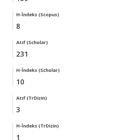
H-İndeks (Scopus)
8
Atıf (Scholar)
231
H-İndeks (Scholar)
10
Atıf (TrDizin)
3
H-İndeks (TrDizin)
1