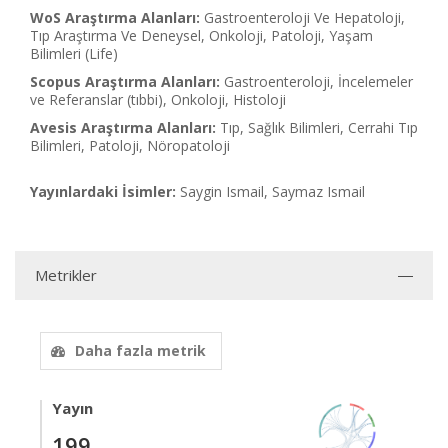
WoS Araştırma Alanları:
Gastroenteroloji Ve Hepatoloji,
Tıp Araştırma Ve Deneysel, Onkoloji, Patoloji, Yaşam
Bilimleri (Life)
Scopus Araştırma Alanları:
Gastroenteroloji, İncelemeler
ve Referanslar (tıbbi), Onkoloji, Histoloji
Avesis Araştırma Alanları:
Tıp, Sağlık Bilimleri, Cerrahi Tıp
Bilimleri, Patoloji, Nöropatoloji
Yayınlardaki İsimler:
Saygin Ismail, Saymaz Ismail
Metrikler
Daha fazla metrik
Yayın
199