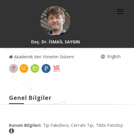
Doç. Dr. İSMAİL SAYGIN
English
Akademik Veri Yönetim Sistemi
Genel Bilgiler
Tıp Fakültesi, Cerrahi Tıp, Tıbbi Patoloji
Kurum Bilgileri: