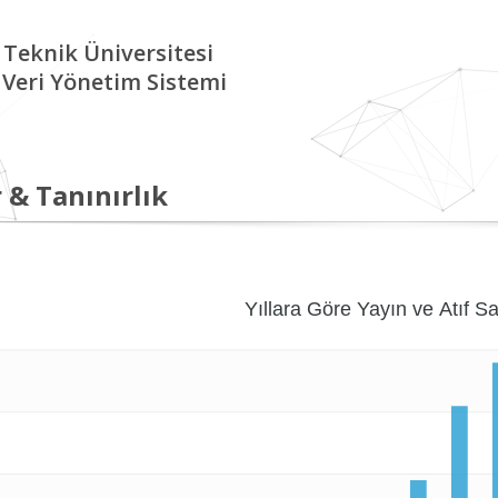
 Teknik Üniversitesi
Veri Yönetim Sistemi
 & Tanınırlık
Yıllara Göre Yayın ve Atıf Sa