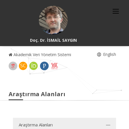
Doç. Dr. İSMAİL SAYGIN
English
Akademik Veri Yönetim Sistemi
Araştırma Alanları
Araştırma Alanları