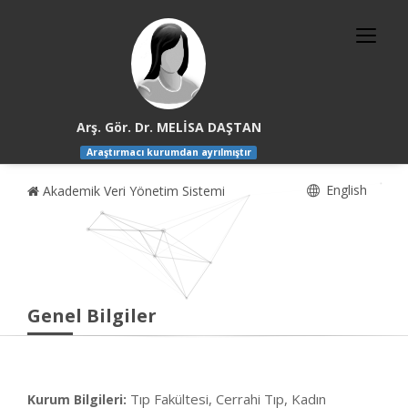
Arş. Gör. Dr. MELİSA DAŞTAN
Araştırmacı kurumdan ayrılmıştır
English
Akademik Veri Yönetim Sistemi
Genel Bilgiler
Tıp Fakültesi, Cerrahi Tıp, Kadın
Kurum Bilgileri: