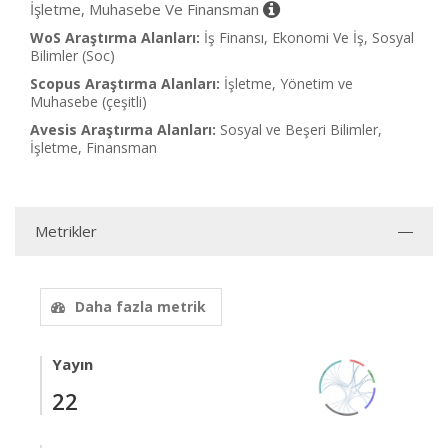
İşletme, Muhasebe Ve Finansman
WoS Araştırma Alanları:
İş Finansı, Ekonomi Ve İş, Sosyal
Bilimler (Soc)
Scopus Araştırma Alanları:
İşletme, Yönetim ve
Muhasebe (çeşitli)
Avesis Araştırma Alanları:
Sosyal ve Beşeri Bilimler,
İşletme, Finansman
Metrikler
Daha fazla metrik
Yayın
22