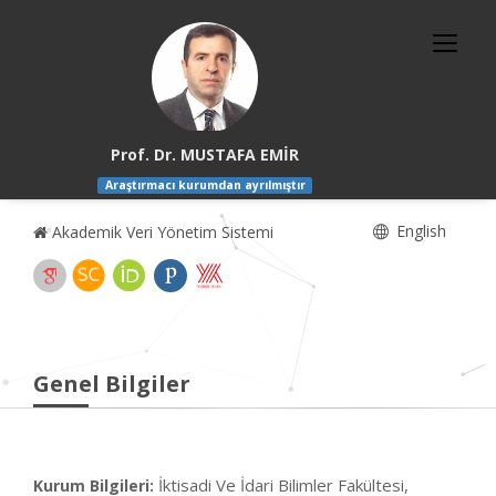
Prof. Dr. MUSTAFA EMİR
Araştırmacı kurumdan ayrılmıştır
English
Akademik Veri Yönetim Sistemi
Genel Bilgiler
İktisadi Ve İdari Bilimler Fakültesi,
Kurum Bilgileri: