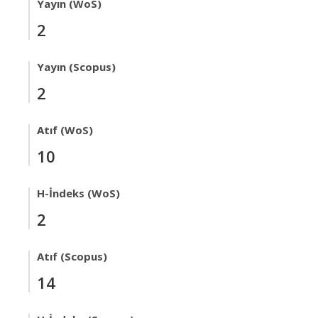
Yayın (WoS)
2
Yayın (Scopus)
2
Atıf (WoS)
10
H-İndeks (WoS)
2
Atıf (Scopus)
14