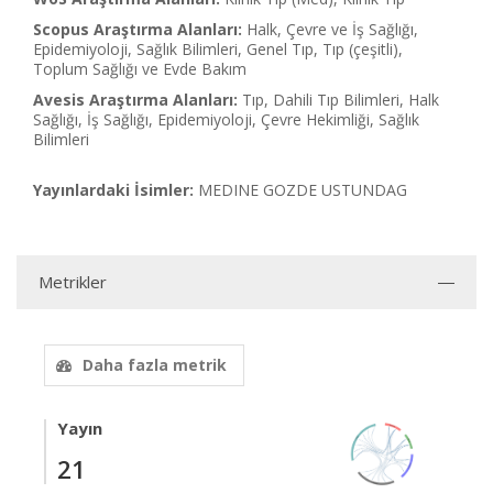
Scopus Araştırma Alanları:
Halk, Çevre ve İş Sağlığı,
Epidemiyoloji, Sağlık Bilimleri, Genel Tıp, Tıp (çeşitli),
Toplum Sağlığı ve Evde Bakım
Avesis Araştırma Alanları:
Tıp, Dahili Tıp Bilimleri, Halk
Sağlığı, İş Sağlığı, Epidemiyoloji, Çevre Hekimliği, Sağlık
Bilimleri
Yayınlardaki İsimler:
MEDINE GOZDE USTUNDAG
Metrikler
Daha fazla metrik
Yayın
21