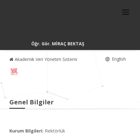
Öğr. Gör. MİRAÇ BEKTAŞ
English
Akademik Veri Yönetim Sistemi
Genel Bilgiler
Rektörlük
Kurum Bilgileri: