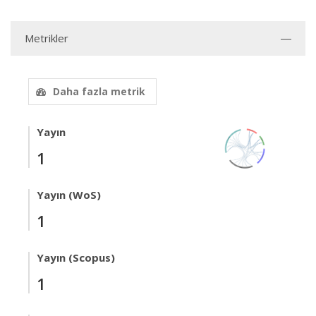
Metrikler
Daha fazla metrik
Yayın
1
Yayın (WoS)
1
Yayın (Scopus)
1