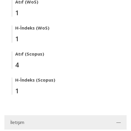
Atıf (WoS)
1
H-İndeks (WoS)
1
Atıf (Scopus)
4
H-İndeks (Scopus)
1
İletişim