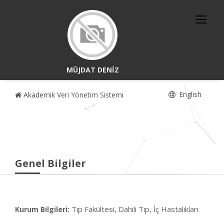
MÜJDAT DENİZ
English
Akademik Veri Yönetim Sistemi
Genel Bilgiler
Tıp Fakültesi, Dahili Tıp, İç Hastalıkları
Kurum Bilgileri: