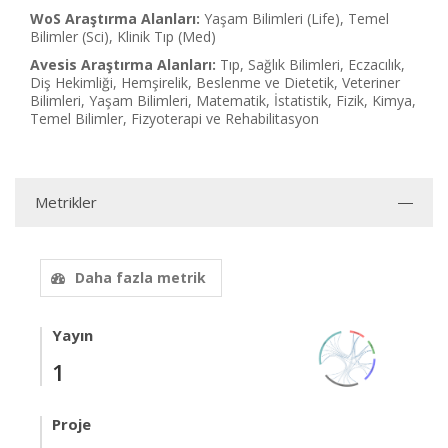
WoS Araştırma Alanları:
Yaşam Bilimleri (Life), Temel
Bilimler (Sci), Klinik Tıp (Med)
Avesis Araştırma Alanları:
Tıp, Sağlık Bilimleri, Eczacılık,
Diş Hekimliği, Hemşirelik, Beslenme ve Dietetik, Veteriner
Bilimleri, Yaşam Bilimleri, Matematik, İstatistik, Fizik, Kimya,
Temel Bilimler, Fizyoterapi ve Rehabilitasyon
Metrikler
Daha fazla metrik
Yayın
1
Proje