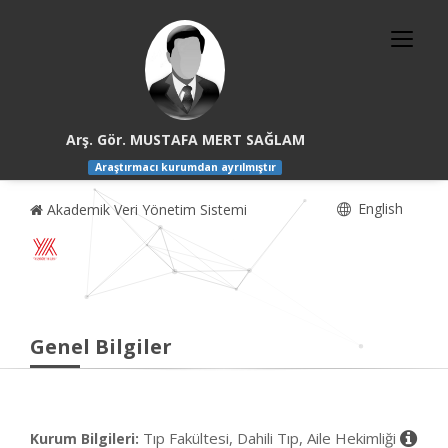
Arş. Gör. MUSTAFA MERT SAĞLAM
Araştırmacı kurumdan ayrılmıştır
English
Akademik Veri Yönetim Sistemi
Genel Bilgiler
Tıp Fakültesi, Dahili Tıp, Aile Hekimliği
Kurum Bilgileri: