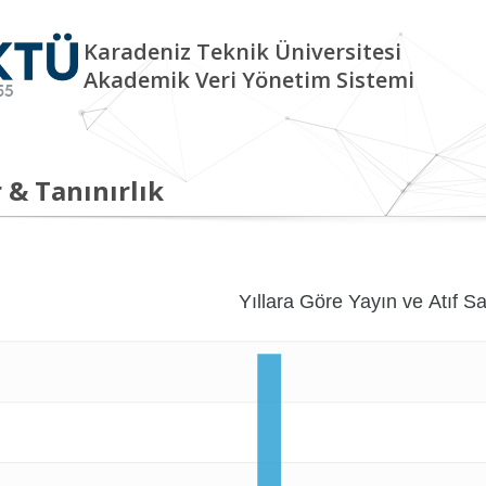
Karadeniz Teknik Üniversitesi
Akademik Veri Yönetim Sistemi
 & Tanınırlık
Yıllara Göre Yayın ve Atıf Sa