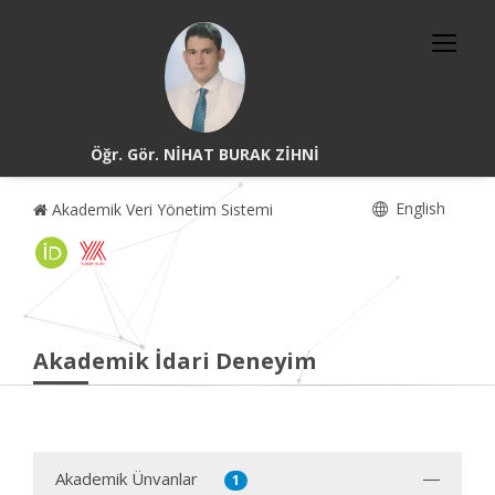
Öğr. Gör. NİHAT BURAK ZİHNİ
English
Akademik Veri Yönetim Sistemi
Akademik İdari Deneyim
Akademik Ünvanlar
1