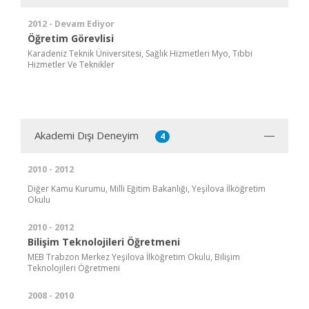
2012 - Devam Ediyor
Öğretim Görevlisi
Karadeniz Teknik Üniversitesi, Sağlık Hizmetleri Myo, Tıbbi
Hizmetler Ve Teknikler
Akademi Dışı Deneyim
4
2010 - 2012
Diğer Kamu Kurumu, Milli Eğitim Bakanlığı, Yeşilova İlköğretim
Okulu
2010 - 2012
Bilişim Teknolojileri Öğretmeni
MEB Trabzon Merkez Yeşilova İlköğretim Okulu, Bilişim
Teknolojileri Öğretmeni
2008 - 2010