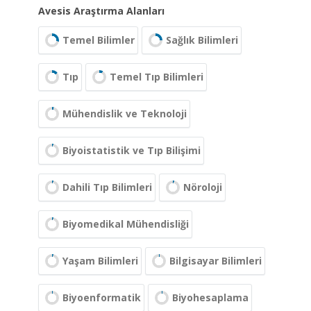
Avesis Araştırma Alanları
Temel Bilimler
Sağlık Bilimleri
Tıp
Temel Tıp Bilimleri
Mühendislik ve Teknoloji
Biyoistatistik ve Tıp Bilişimi
Dahili Tıp Bilimleri
Nöroloji
Biyomedikal Mühendisliği
Yaşam Bilimleri
Bilgisayar Bilimleri
Biyoenformatik
Biyohesaplama