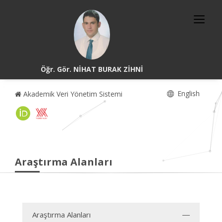
Öğr. Gör. NİHAT BURAK ZİHNİ
English
Akademik Veri Yönetim Sistemi
Araştırma Alanları
Araştırma Alanları