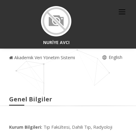
NURİYE AVCI
English
Akademik Veri Yönetim Sistemi
Genel Bilgiler
Tıp Fakültesi, Dahili Tıp, Radyoloji
Kurum Bilgileri: