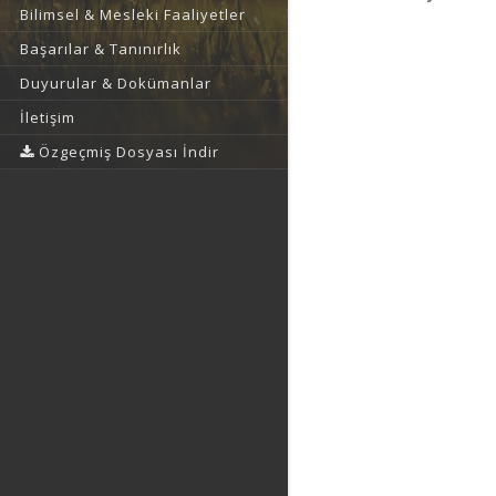
Bilimsel & Mesleki Faaliyetler
Başarılar & Tanınırlık
Duyurular & Dokümanlar
İletişim
Özgeçmiş Dosyası İndir