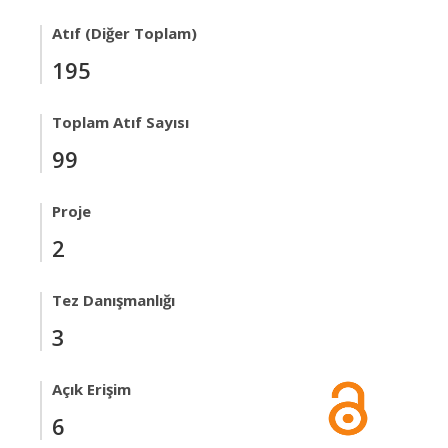
Atıf (Diğer Toplam)
195
Toplam Atıf Sayısı
99
Proje
2
Tez Danışmanlığı
3
Açık Erişim
6