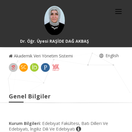
Dr. Öğr. Üyesi RAŞİDE DAĞ AKBAŞ
English
Akademik Veri Yönetim Sistemi
Genel Bilgiler
Edebiyat Fakültesi, Batı Dilleri Ve
Kurum Bilgileri:
Edebiyatı, İngiliz Dili Ve Edebiyatı