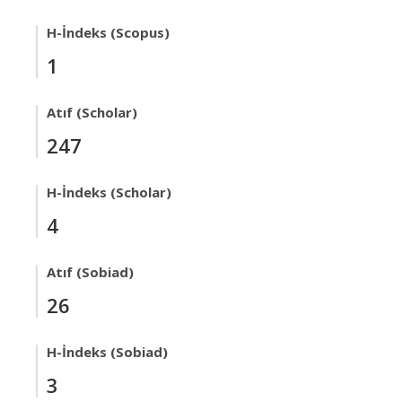
H-İndeks (Scopus)
1
Atıf (Scholar)
247
H-İndeks (Scholar)
4
Atıf (Sobiad)
26
H-İndeks (Sobiad)
3