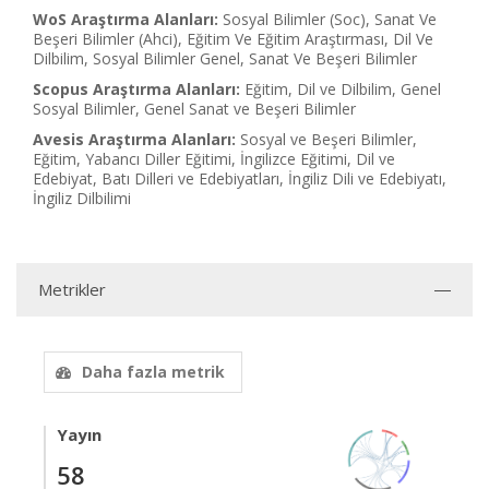
WoS Araştırma Alanları:
Sosyal Bilimler (Soc), Sanat Ve
Beşeri Bilimler (Ahci), Eğitim Ve Eğitim Araştırması, Dil Ve
Dilbilim, Sosyal Bilimler Genel, Sanat Ve Beşeri Bilimler
Scopus Araştırma Alanları:
Eğitim, Dil ve Dilbilim, Genel
Sosyal Bilimler, Genel Sanat ve Beşeri Bilimler
Avesis Araştırma Alanları:
Sosyal ve Beşeri Bilimler,
Eğitim, Yabancı Diller Eğitimi, İngilizce Eğitimi, Dil ve
Edebiyat, Batı Dilleri ve Edebiyatları, İngiliz Dili ve Edebiyatı,
İngiliz Dilbilimi
Metrikler
Daha fazla metrik
Yayın
58