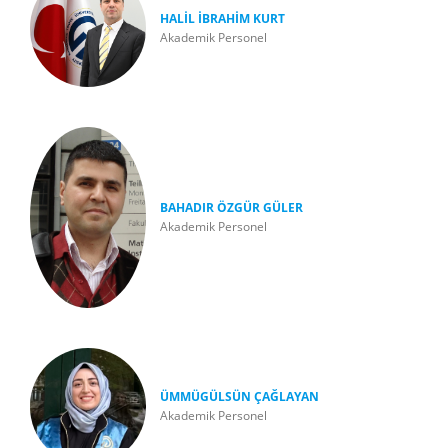
HALİL İBRAHİM KURT
Akademik Personel
BAHADIR ÖZGÜR GÜLER
Akademik Personel
ÜMMÜGÜLSÜN ÇAĞLAYAN
Akademik Personel