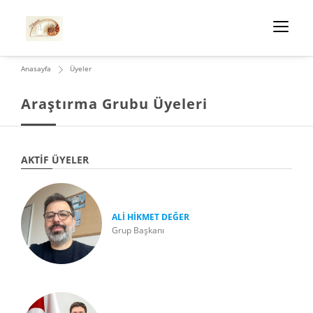
Anasayfa
Üyeler
Araştırma Grubu Üyeleri
AKTIF ÜYELER
ALİ HİKMET DEĞER
Grup Başkanı