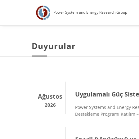
Power System and Energy Research Group
Duyurular
Uygulamalı Güç Siste
Ağustos
2026
Power Systems and Energy Rese
Destekleme Programı Katılım – 