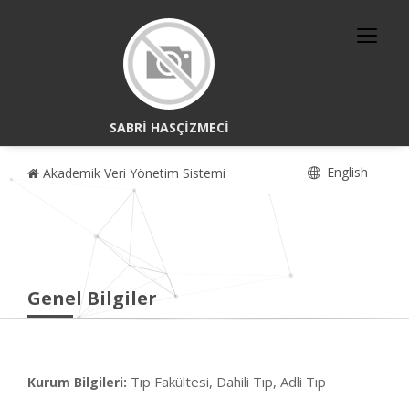
SABRİ HASÇİZMECİ
English
Akademik Veri Yönetim Sistemi
Genel Bilgiler
Tıp Fakültesi, Dahili Tıp, Adli Tıp
Kurum Bilgileri: