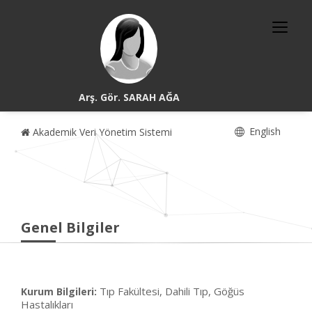
Arş. Gör. SARAH AĞA
English
Akademik Veri Yönetim Sistemi
Genel Bilgiler
Tıp Fakültesi, Dahili Tıp, Göğüs
Kurum Bilgileri:
Hastalıkları