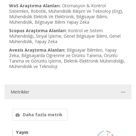
WoS Araştırma Alanları:
Otomasyon & Kontrol
Sistemleri, Robotik, Mühendislik Bilişim Ve Teknoloji (Eng),
Mühendislik Elektrik Ve Elektronik, Bilgisayar Bilimi,
Mühendislik, Bilgisayar Bilimi Yapay Zeka
Scopus Araştırma Alanları:
Kontrol ve Sistem
Mühendisliği, Sinyal İşleme, Genel Bilgisayar Bilimi, Genel
Mühendislik, Yapay Zeka
Avesis Araştırma Alanları:
Bilgisayar Bilimleri, Yapay
Zeka, Bilgisayarda Öğrenme ve Örüntü Tanıma, Örüntü
Tanıma ve Görüntü İşleme, Elektrik-Elektronik Mühendisliği,
Mühendislik ve Teknoloji
Metrikler
Daha fazla metrik
Yayın