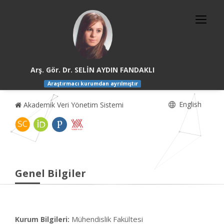
Arş. Gör. Dr. SELİN AYDIN FANDAKLI
Araştırmacı kurumdan ayrılmıştır
English
Akademik Veri Yönetim Sistemi
Genel Bilgiler
Mühendislik Fakültesi
Kurum Bilgileri: