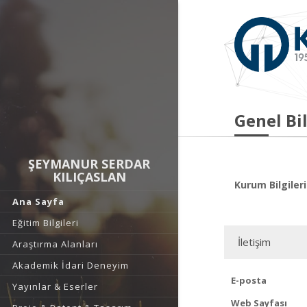
Genel Bil
ŞEYMANUR SERDAR
KILIÇASLAN
Kurum Bilgileri
Ana Sayfa
Eğitim Bilgileri
İletişim
Araştırma Alanları
Akademik İdari Deneyim
E-posta
Yayınlar & Eserler
Web Sayfası