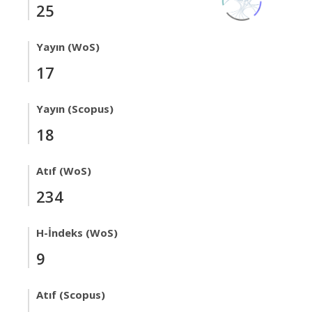
25
Yayın (WoS)
17
Yayın (Scopus)
18
Atıf (WoS)
234
H-İndeks (WoS)
9
Atıf (Scopus)