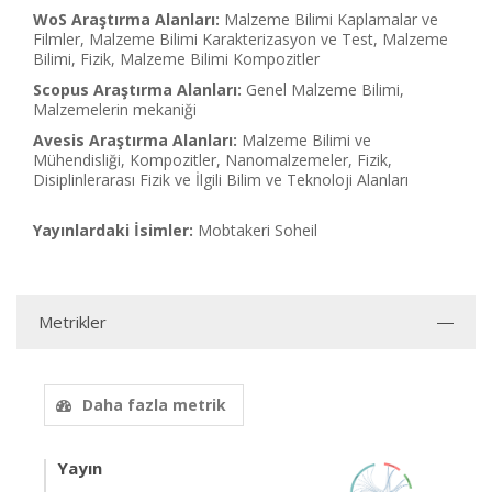
WoS Araştırma Alanları:
Malzeme Bilimi Kaplamalar ve
Filmler, Malzeme Bilimi Karakterizasyon ve Test, Malzeme
Bilimi, Fizik, Malzeme Bilimi Kompozitler
Scopus Araştırma Alanları:
Genel Malzeme Bilimi,
Malzemelerin mekaniği
Avesis Araştırma Alanları:
Malzeme Bilimi ve
Mühendisliği, Kompozitler, Nanomalzemeler, Fizik,
Disiplinlerarası Fizik ve İlgili Bilim ve Teknoloji Alanları
Yayınlardaki İsimler:
Mobtakeri Soheil
Metrikler
Daha fazla metrik
Yayın