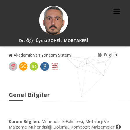
Dr. Öğr. Üyesi SOHEİL MOBTAKERİ
English
Akademik Veri Yönetim Sistemi
Genel Bilgiler
Mühendislik Fakültesi, Metalurji Ve
Kurum Bilgileri:
Malzeme Mühendisliği Bölümü, Kompozit Malzemeler