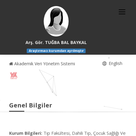
Arş. Gör. TUĞBA BAL BAYKAL
Araştırmacı kurumdan ayrılmıştır
English
Akademik Veri Yönetim Sistemi
Genel Bilgiler
Tıp Fakültesi, Dahili Tıp, Çocuk Sağlığı Ve
Kurum Bilgileri: