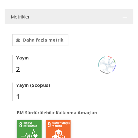
Metrikler
Daha fazla metrik
Yayın
2
Yayın (Scopus)
1
BM Sürdürülebilir Kalkınma Amaçları