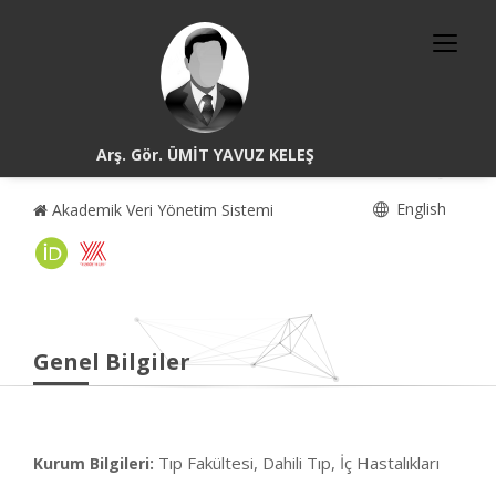
Arş. Gör. ÜMİT YAVUZ KELEŞ
English
Akademik Veri Yönetim Sistemi
Genel Bilgiler
Tıp Fakültesi, Dahili Tıp, İç Hastalıkları
Kurum Bilgileri: