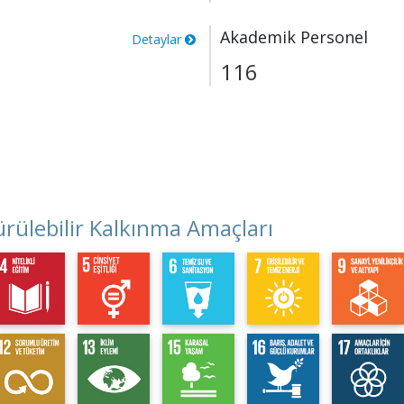
Akademik Personel
Detaylar
116
rülebilir Kalkınma Amaçları