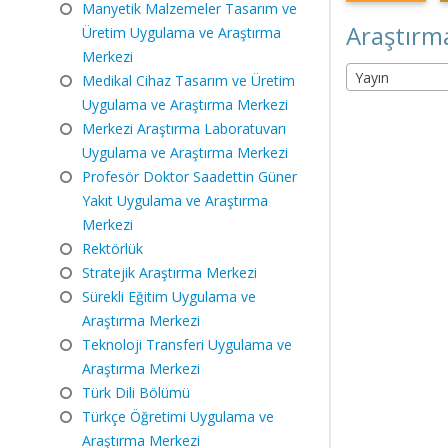
Manyetik Malzemeler Tasarım ve
Araştırma
Üretim Uygulama ve Araştırma
Merkezi
Yayın
Medikal Cihaz Tasarım ve Üretim
Uygulama ve Araştırma Merkezi
Merkezi Araştırma Laboratuvarı
Uygulama ve Araştırma Merkezi
Profesör Doktor Saadettin Güner
Yakıt Uygulama ve Araştırma
Merkezi
Rektörlük
Stratejik Araştırma Merkezi
Sürekli Eğitim Uygulama ve
Araştırma Merkezi
Teknoloji Transferi Uygulama ve
Araştırma Merkezi
Türk Dili Bölümü
Türkçe Öğretimi Uygulama ve
Araştırma Merkezi