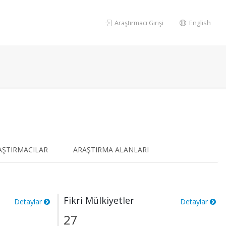
Araştırmacı Girişi
English
AŞTIRMACILAR
ARAŞTIRMA ALANLARI
Fikri Mülkiyetler
Detaylar
Detaylar
27