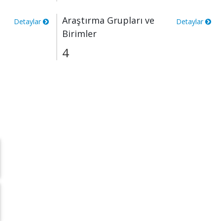
Araştırma Grupları ve
Detaylar
Detaylar
Birimler
4