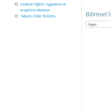
Uzaktan Eğitim Uygulama ve
Araştırma Merkezi
Bilimsel İ
Yabancı Diller Bölümü
Yayın