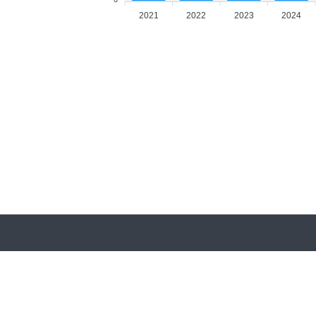
2021
2022
2023
2024