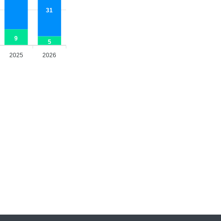
31
9
5
2025
2026