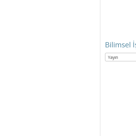
Bilimsel İ
Yayın