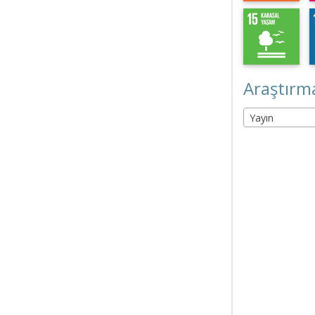
Araştırma
Yayın