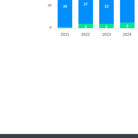
37
20
39
33
5
4
4
0
2021
2022
2023
2024