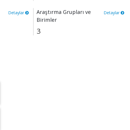
Araştırma Grupları ve
Detaylar
Detaylar
Birimler
3