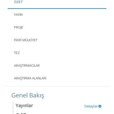
ÖZET
YAYIN
PROJE
FIKRI MÜLKIYET
TEZ
ARAŞTIRMACILAR
ARAŞTIRMA ALANLARI
Genel Bakış
Yayınlar
Detaylar