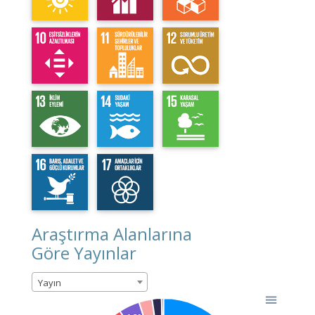
Araştırma Alanlarına
Göre Yayınlar
Yayın