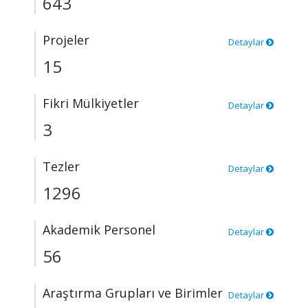
643
Projeler
Detaylar
15
Fikri Mülkiyetler
Detaylar
3
Tezler
Detaylar
1296
Akademik Personel
Detaylar
56
Araştırma Grupları ve Birimler
Detaylar