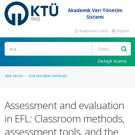
Akademik Veri Yönetim
Sistemi
Araştırmacı Girişi
English
Ara
Detaylı Arama
ANA SAYFA
SON EKLENEN YAYINLAR
Assessment and evaluation
in EFL: Classroom methods,
assessment tools, and the