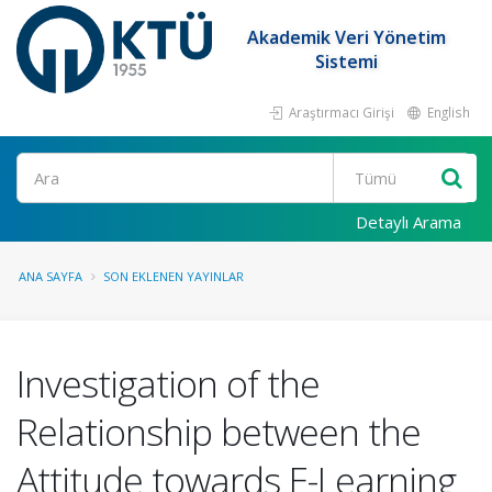
Akademik Veri Yönetim
Sistemi
Araştırmacı Girişi
English
Ara
Detaylı Arama
ANA SAYFA
SON EKLENEN YAYINLAR
Investigation of the
Relationship between the
Attitude towards E-Learning