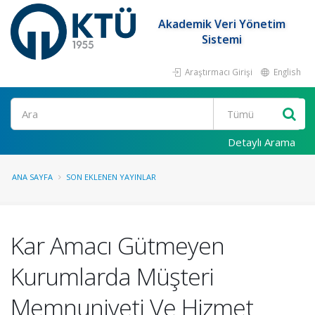
Akademik Veri Yönetim
Sistemi
Araştırmacı Girişi
English
Ara
Detaylı Arama
ANA SAYFA
SON EKLENEN YAYINLAR
Kar Amacı Gütmeyen
Kurumlarda Müşteri
Memnuniyeti Ve Hizmet