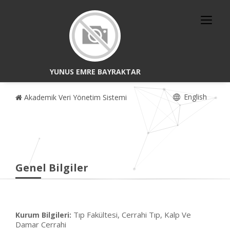
YUNUS EMRE BAYRAKTAR
English
Akademik Veri Yönetim Sistemi
Genel Bilgiler
Tıp Fakültesi, Cerrahi Tıp, Kalp Ve
Kurum Bilgileri:
Damar Cerrahi