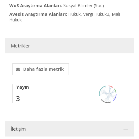
WoS Araştırma Alanları:
Sosyal Bilimler (Soc)
Avesis Araştırma Alanları:
Hukuk, Vergi Hukuku, Mali
Hukuk
Metrikler
Daha fazla metrik
Yayın
3
İletişim