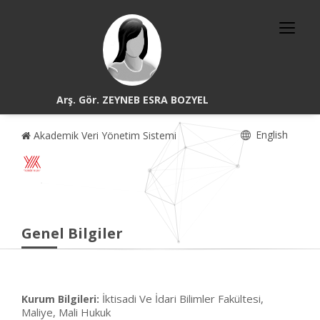
Arş. Gör. ZEYNEB ESRA BOZYEL
English
Akademik Veri Yönetim Sistemi
Genel Bilgiler
İktisadi Ve İdari Bilimler Fakültesi,
Kurum Bilgileri:
Maliye, Mali Hukuk