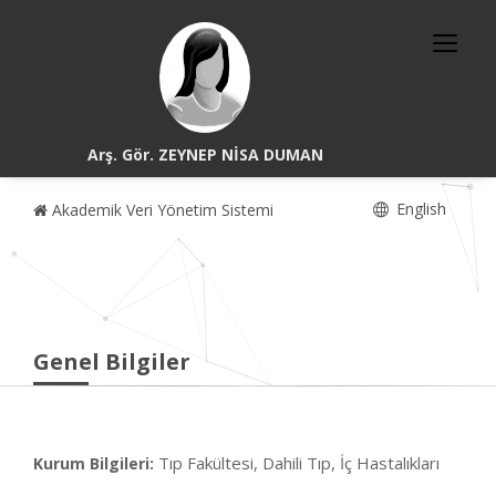
Arş. Gör. ZEYNEP NİSA DUMAN
English
Akademik Veri Yönetim Sistemi
Genel Bilgiler
Tıp Fakültesi, Dahili Tıp, İç Hastalıkları
Kurum Bilgileri: