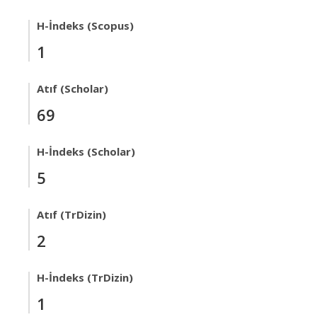
H-İndeks (Scopus)
1
Atıf (Scholar)
69
H-İndeks (Scholar)
5
Atıf (TrDizin)
2
H-İndeks (TrDizin)
1