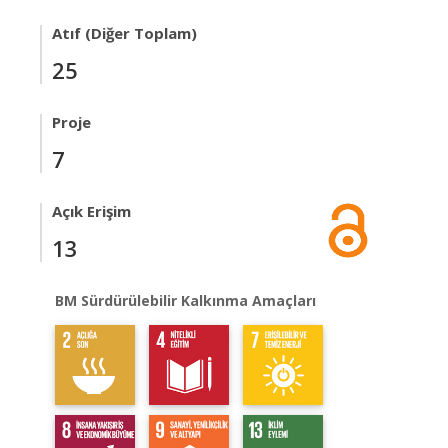
Atıf (Diğer Toplam)
25
Proje
7
Açık Erişim
13
BM Sürdürülebilir Kalkınma Amaçları