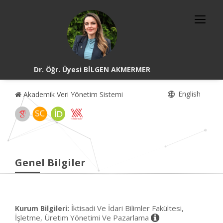
Dr. Öğr. Üyesi BİLGEN AKMERMER
English
Akademik Veri Yönetim Sistemi
Genel Bilgiler
İktisadi Ve İdari Bilimler Fakültesi,
Kurum Bilgileri:
İşletme, Üretim Yönetimi Ve Pazarlama