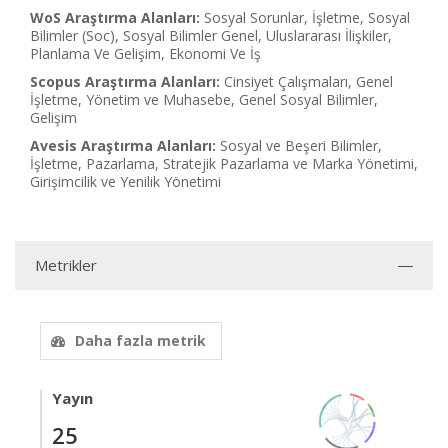
WoS Araştırma Alanları:
Sosyal Sorunlar, İşletme, Sosyal
Bilimler (Soc), Sosyal Bilimler Genel, Uluslararası İlişkiler,
Planlama Ve Gelişim, Ekonomi Ve İş
Scopus Araştırma Alanları:
Cinsiyet Çalışmaları, Genel
İşletme, Yönetim ve Muhasebe, Genel Sosyal Bilimler,
Gelişim
Avesis Araştırma Alanları:
Sosyal ve Beşeri Bilimler,
İşletme, Pazarlama, Stratejik Pazarlama ve Marka Yönetimi,
Girişimcilik ve Yenilik Yönetimi
Metrikler
Daha fazla metrik
Yayın
25