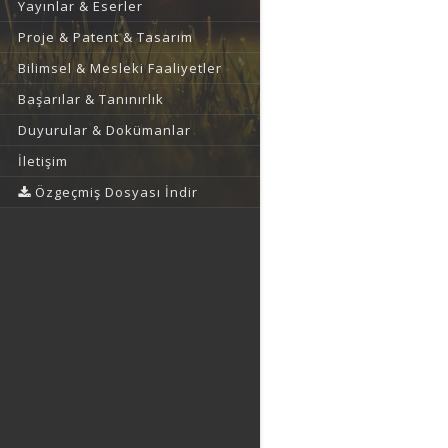
Yayınlar & Eserler
Proje & Patent & Tasarım
Bilimsel & Mesleki Faaliyetler
Başarılar & Tanınırlık
Duyurular & Dokümanlar
İletişim
Özgeçmiş Dosyası İndir