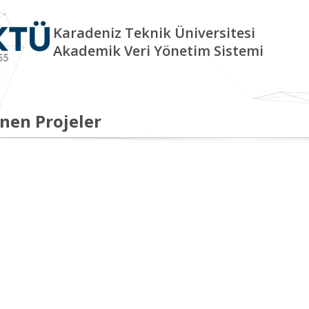
Karadeniz Teknik Üniversitesi
Akademik Veri Yönetim Sistemi
nen Projeler