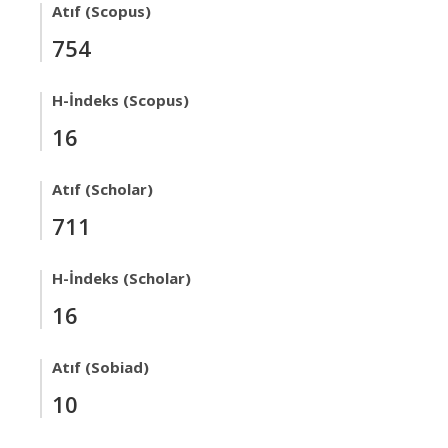
Atıf (Scopus)
754
H-İndeks (Scopus)
16
Atıf (Scholar)
711
H-İndeks (Scholar)
16
Atıf (Sobiad)
10