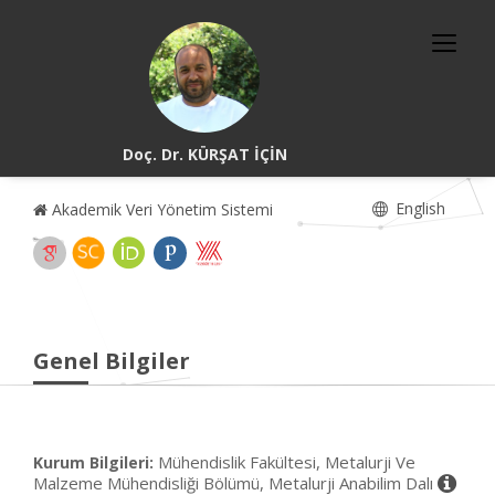
Doç. Dr. KÜRŞAT İÇİN
English
Akademik Veri Yönetim Sistemi
Genel Bilgiler
Mühendislik Fakültesi, Metalurji Ve
Kurum Bilgileri:
Malzeme Mühendisliği Bölümü, Metalurji Anabilim Dalı