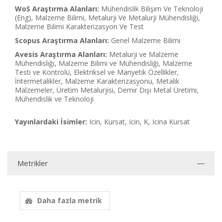
WoS Araştırma Alanları:
Mühendislik Bilişim Ve Teknoloji
(Eng), Malzeme Bilimi, Metalurji Ve Metalurji Mühendisliği,
Malzeme Bilimi Karakterizasyon Ve Test
Scopus Araştırma Alanları:
Genel Malzeme Bilimi
Avesis Araştırma Alanları:
Metalurji ve Malzeme
Mühendisliği, Malzeme Bilimi ve Mühendisliği, Malzeme
Testi ve Kontrolü, Elektriksel ve Manyetik Özellikler,
İntermetalikler, Malzeme Karakterizasyonu, Metalik
Malzemeler, Üretim Metalurjisi, Demir Dışı Metal Üretimi,
Mühendislik ve Teknoloji
Yayınlardaki İsimler:
Icin, Kursat, Icin, K, Icina Kursat
Metrikler
Daha fazla metrik