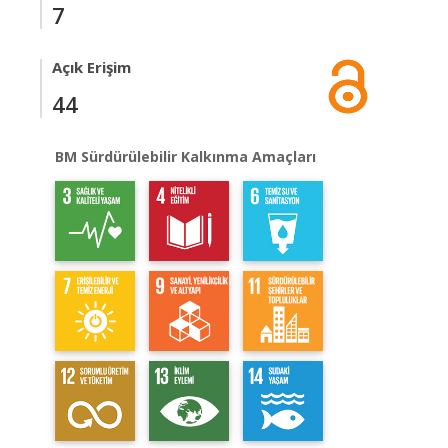
7
Açık Erişim
44
BM Sürdürülebilir Kalkınma Amaçları