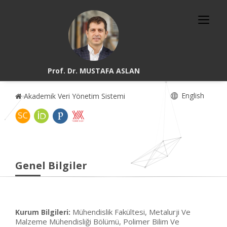
Prof. Dr. MUSTAFA ASLAN
English
Akademik Veri Yönetim Sistemi
Genel Bilgiler
Mühendislik Fakültesi, Metalurji Ve
Kurum Bilgileri:
Malzeme Mühendisliği Bölümü, Polimer Bilim Ve