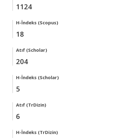
1124
H-İndeks (Scopus)
18
Atıf (Scholar)
204
H-İndeks (Scholar)
5
Atıf (TrDizin)
6
H-İndeks (TrDizin)